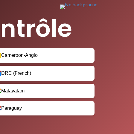
ntrôle
Cameroon-Anglo
DRC (French)
Malayalam
Paraguay