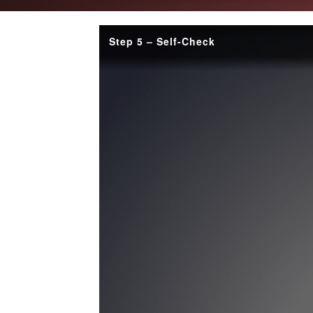
Step 5 – Self-Check