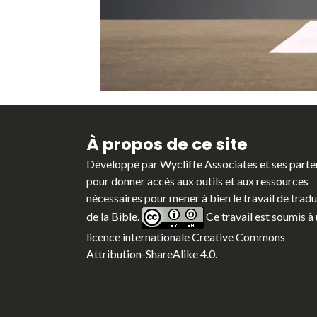
À propos de ce site
Développé par
Wycliffe Associates
et ses parte
pour donner accès aux outils et aux ressources
nécessaires pour mener à bien le travail de trad
de la Bible.
Ce travail est soumis à
licence internationale Creative Commons
Attribution-ShareAlike 4.0.